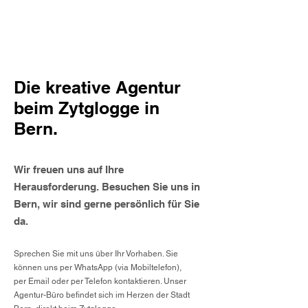
Die kreative Agentur
beim Zytglogge in
Bern.
Wir freuen uns auf Ihre
Herausforderung. Besuchen Sie uns in
Bern, wir sind gerne persönlich für Sie
da.
Sprechen Sie mit uns über Ihr Vorhaben. Sie
können uns per
WhatsApp
(via Mobiltelefon),
per
Email
oder per Telefon kontaktieren. Unser
Agentur-Büro befindet sich im Herzen der Stadt